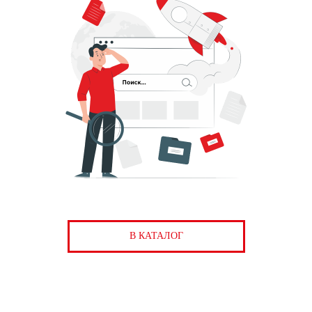
В КАТАЛОГ