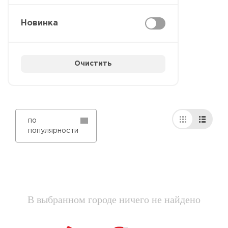
Новинка
Очистить
по
популярности
В выбранном городе ничего не найдено