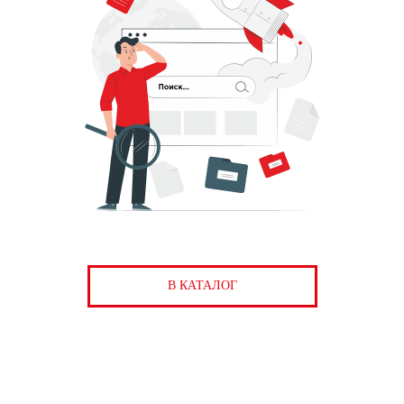
В КАТАЛОГ