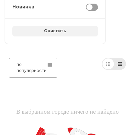
Новинка
Очистить
по
популярности
В выбранном городе ничего не найдено