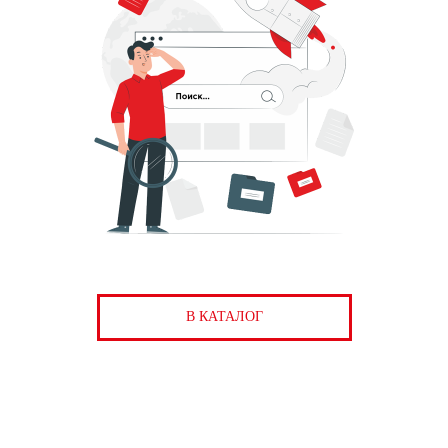
В КАТАЛОГ