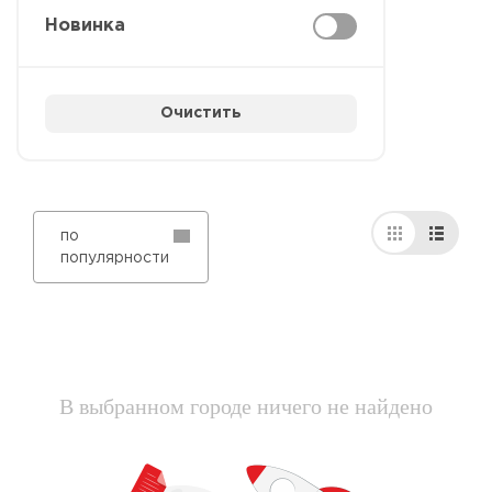
Новинка
Очистить
по
популярности
В выбранном городе ничего не найдено