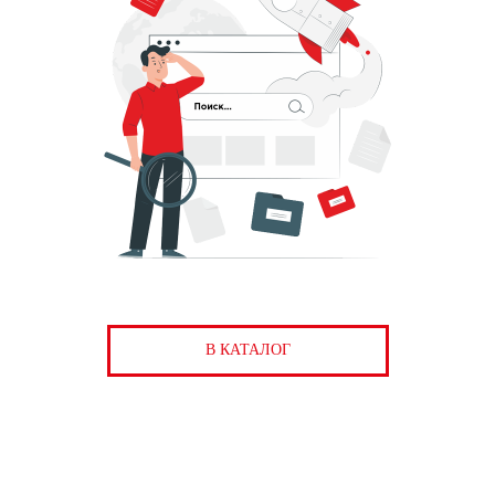
В КАТАЛОГ