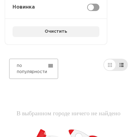
Новинка
Очистить
по
популярности
В выбранном городе ничего не найдено