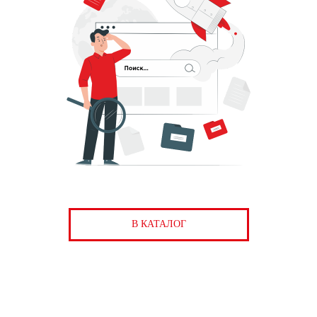
В КАТАЛОГ