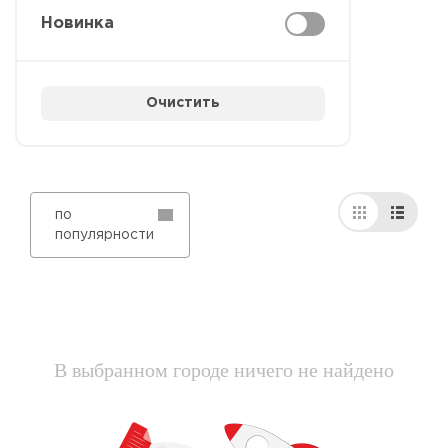
Новинка
Очистить
по
популярности
В выбранном городе ничего не найдено