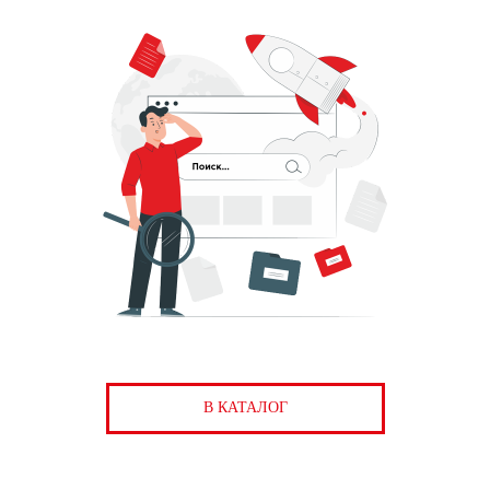
В КАТАЛОГ