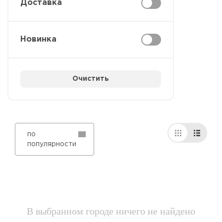
Доставка
Новинка
Очистить
по
популярности
В выбранном городе ничего не найдено