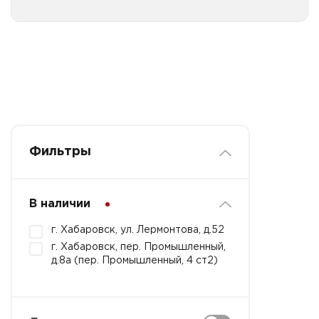
Фильтры
В наличии
г. Хабаровск, ул. Лермонтова, д.52
г. Хабаровск, пер. Промышленный,
д.8а (пер. Промышленный, 4 ст2)