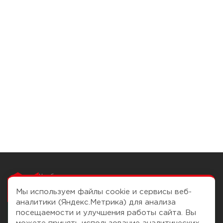
Чтобы вам легко
работалось
Мы используем файлы cookie и сервисы веб-
аналитики (Яндекс.Метрика) для анализа
посещаемости и улучшения работы сайта. Вы