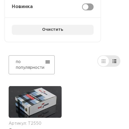
Новинка
Очистить
по
популярности
Артикул: Т2550