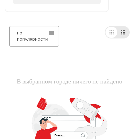
по
популярности
В выбранном городе ничего не найдено