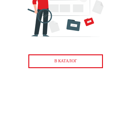
В КАТАЛОГ