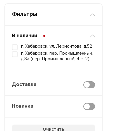
Фильтры
В наличии
г. Хабаровск, ул. Лермонтова, д.52
г. Хабаровск, пер. Промышленный,
д.8а (пер. Промышленный, 4 ст2)
Доставка
Новинка
Очистить