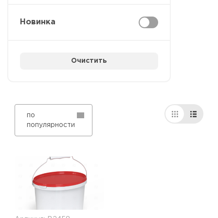
Новинка
Очистить
по
популярности