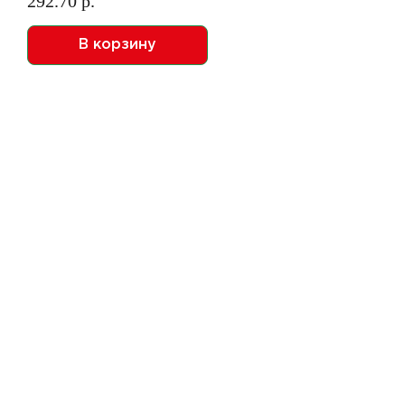
292.70 р.
В корзину