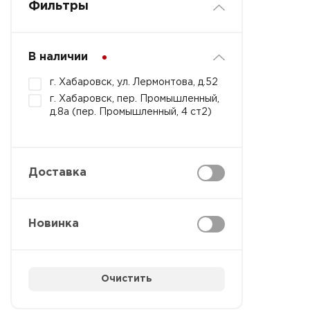
Фильтры
В наличии
г. Хабаровск, ул. Лермонтова, д.52
г. Хабаровск, пер. Промышленный,
д.8а (пер. Промышленный, 4 ст2)
Доставка
Новинка
Очистить