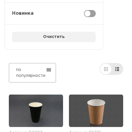
Новинка
Очистить
по
популярности