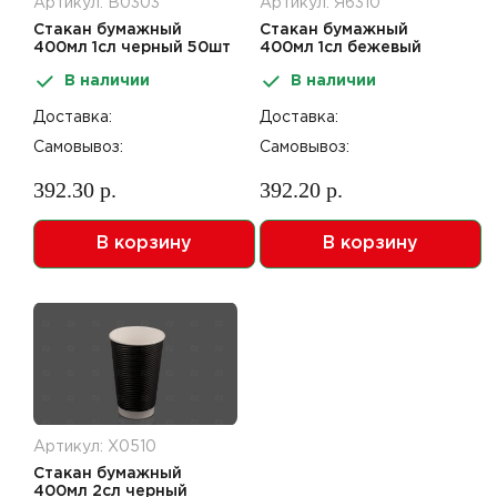
Артикул: В0303
Артикул: Я6310
Стакан бумажный
Стакан бумажный
400мл 1сл черный 50шт
400мл 1сл бежевый
50шт
В наличии
В наличии
Доставка:
Доставка:
Самовывоз:
Самовывоз:
392.30 р.
392.20 р.
В корзину
В корзину
Артикул: Х0510
Стакан бумажный
400мл 2сл черный