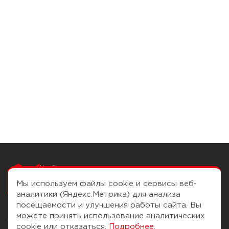
Чтобы вам легко
работалось
Мы используем файлы cookie и сервисы веб-
аналитики (Яндекс.Метрика) для анализа
посещаемости и улучшения работы сайта. Вы
можете принять использование аналитических
О компании
Помощь
cookie или отказаться.
Подробнее
.