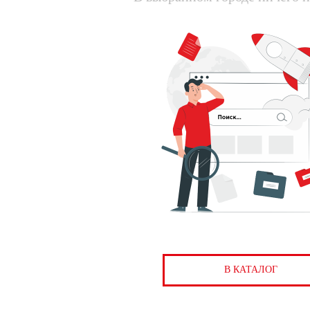
В КАТАЛОГ