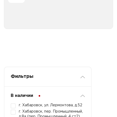
Все категории
Фильтры
В наличии
г. Хабаровск, ул. Лермонтова, д.52
г. Хабаровск, пер. Промышленный,
д.8а (пер. Промышленный, 4 ст2)