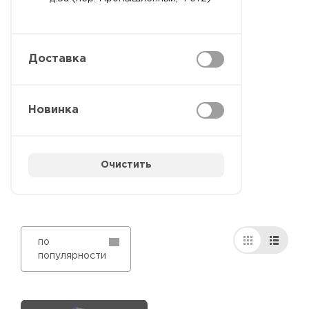
Доставка
Новинка
Очистить
по
популярности