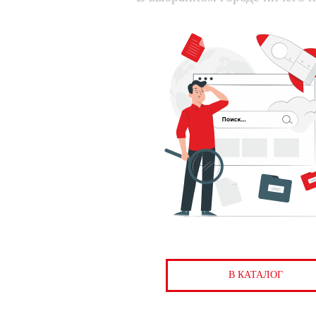
В КАТАЛОГ