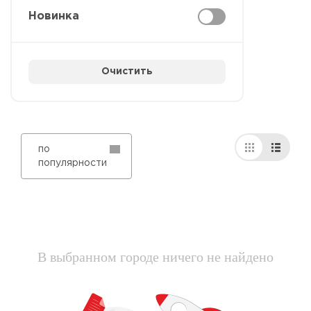
Новинка
Очистить
по
популярности
В выбранном городе ничего не найдено