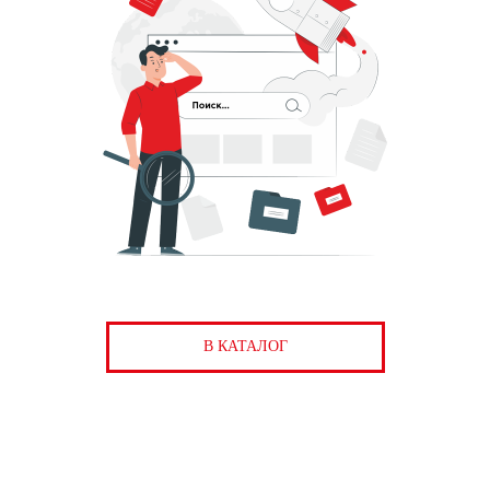
В КАТАЛОГ