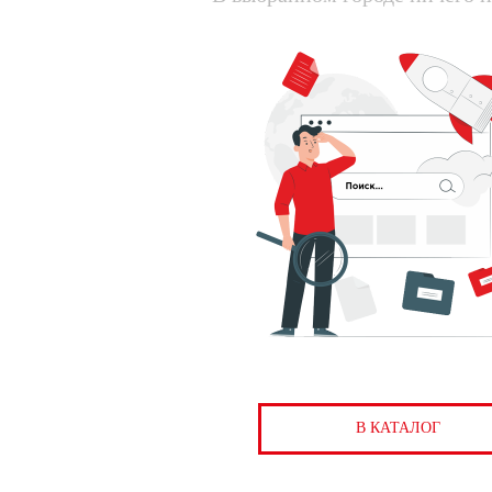
В КАТАЛОГ