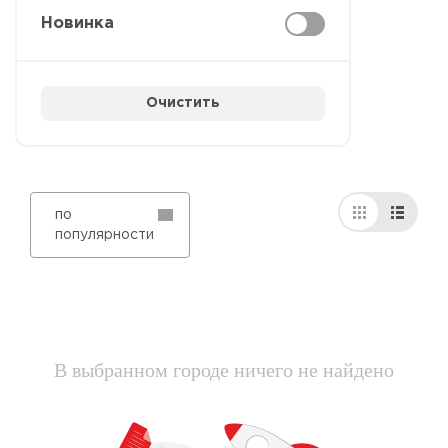
Новинка
Очистить
по
популярности
В выбранном городе ничего не найдено