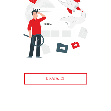
В КАТАЛОГ