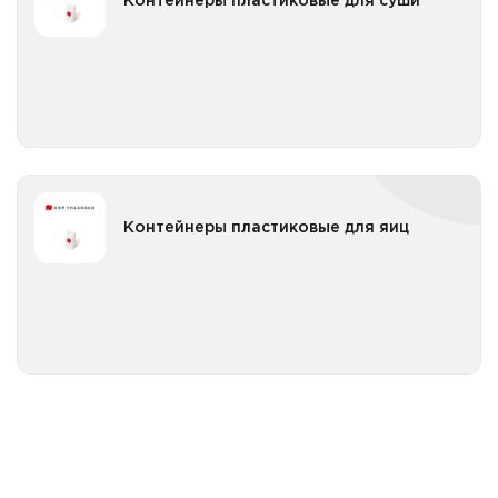
Контейнеры пластиковые для суши
Все категории
Контейнеры пластиковые для яиц
Контейнеры пластиковые для яиц
Все категории