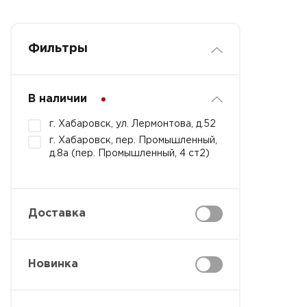
Фильтры
В наличии
г. Хабаровск, ул. Лермонтова, д.52
г. Хабаровск, пер. Промышленный,
д.8а (пер. Промышленный, 4 ст2)
Доставка
Новинка