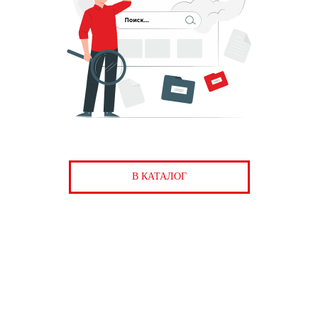
В КАТАЛОГ