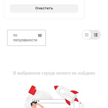
Очистить
по
популярности
В выбранном городе ничего не найдено