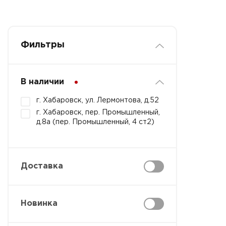
Фильтры
В наличии
г. Хабаровск, ул. Лермонтова, д.52
г. Хабаровск, пер. Промышленный,
д.8а (пер. Промышленный, 4 ст2)
Доставка
Новинка