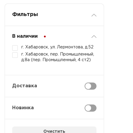
Фильтры
В наличии
г. Хабаровск, ул. Лермонтова, д.52
г. Хабаровск, пер. Промышленный,
д.8а (пер. Промышленный, 4 ст2)
Доставка
Новинка
Очистить