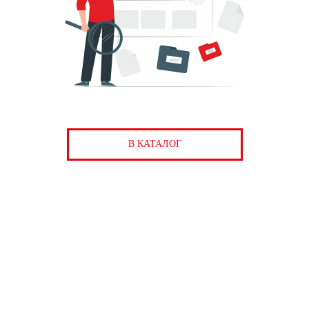
В КАТАЛОГ