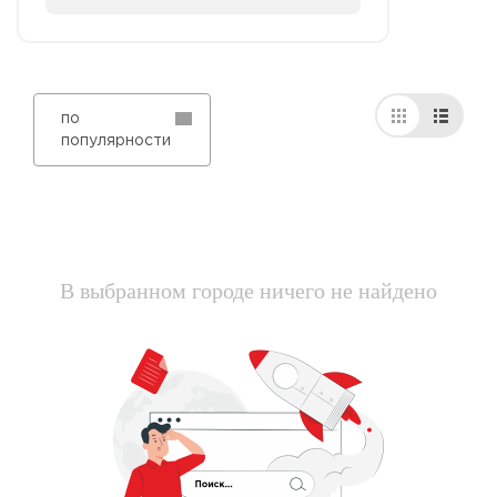
по
популярности
В выбранном городе ничего не найдено