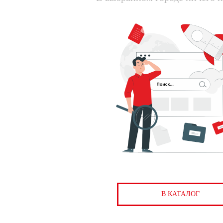
В КАТАЛОГ