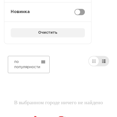
Новинка
Очистить
по
популярности
В выбранном городе ничего не найдено