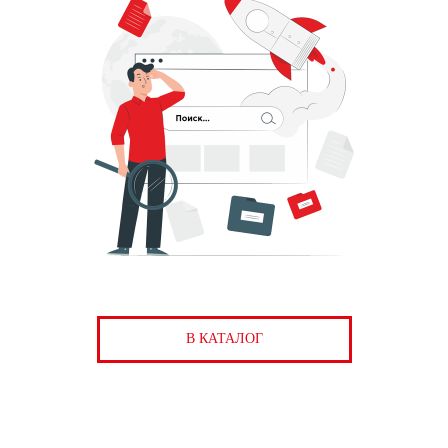
В КАТАЛОГ