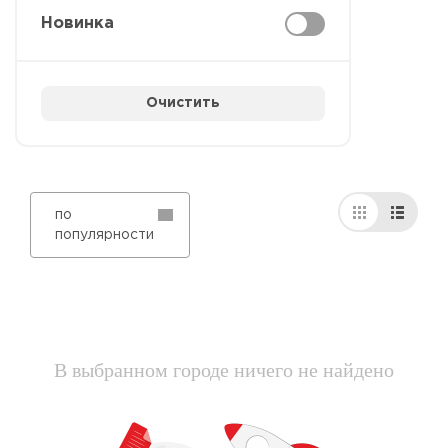
Новинка
Очистить
по
популярности
В выбранном городе ничего не найдено