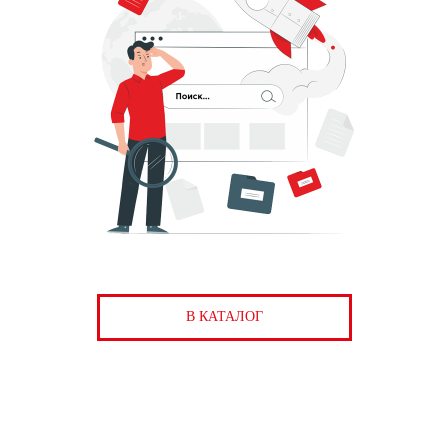
В КАТАЛОГ