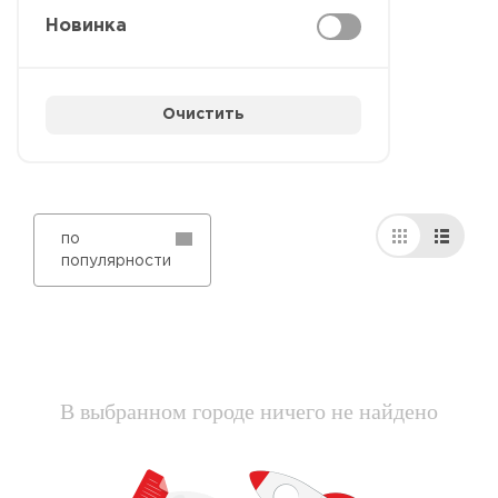
Новинка
Очистить
по
популярности
В выбранном городе ничего не найдено