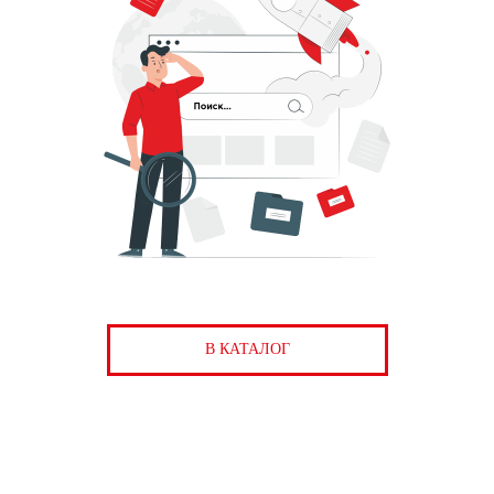
В КАТАЛОГ