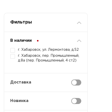
Фильтры
В наличии
г. Хабаровск, ул. Лермонтова, д.52
г. Хабаровск, пер. Промышленный,
д.8а (пер. Промышленный, 4 ст2)
Доставка
Новинка