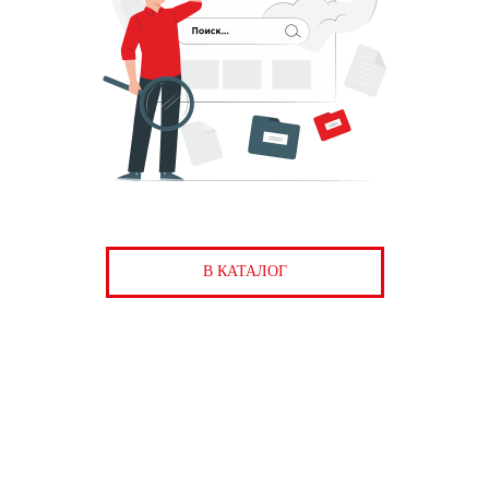
В КАТАЛОГ