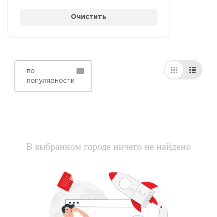
Очистить
по
популярности
В выбранном городе ничего не найдено