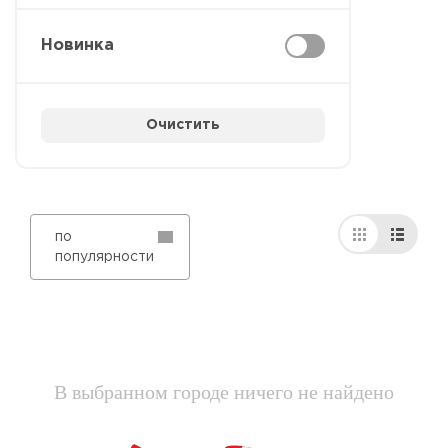
Новинка
Очистить
по
популярности
В выбранном городе ничего не найдено