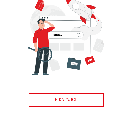
В КАТАЛОГ