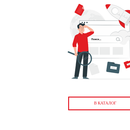
В КАТАЛОГ