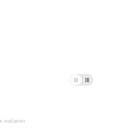
е найдено