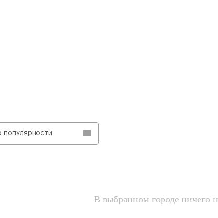
о популярности
В выбранном городе ничего н