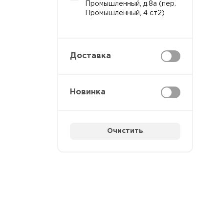
Промышленный, д.8а (пер.
Промышленный, 4 ст2)
Доставка
Новинка
Очистить