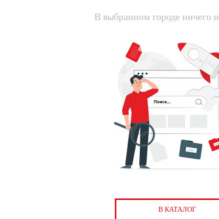
В выбранном городе ничего н
В КАТАЛОГ