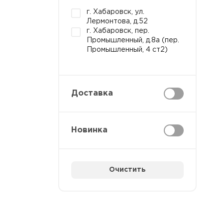
г. Хабаровск, ул.
Лермонтова, д.52
г. Хабаровск, пер.
Промышленный, д.8а (пер.
Промышленный, 4 ст2)
Доставка
Новинка
Очистить