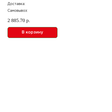
Доставка:
Самовывоз:
2 885.70 р.
В корзину