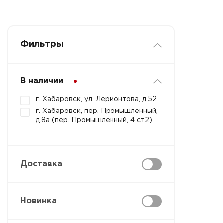
Фильтры
В наличии
г. Хабаровск, ул. Лермонтова, д.52
г. Хабаровск, пер. Промышленный,
д.8а (пер. Промышленный, 4 ст2)
Доставка
Новинка