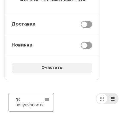
Доставка
Новинка
Очистить
по
популярности