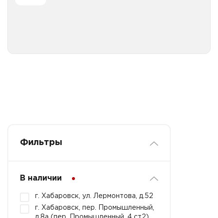
Все категории
Фильтры
В наличии
г. Хабаровск, ул. Лермонтова, д.52
г. Хабаровск, пер. Промышленный,
д.8а (пер. Промышленный, 4 ст2)