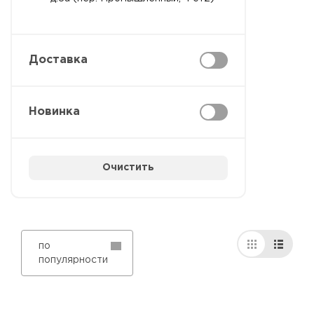
Доставка
Новинка
Очистить
по
популярности