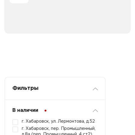
Все категории
Фильтры
В наличии
г. Хабаровск, ул. Лермонтова, д.52
г. Хабаровск, пер. Промышленный,
д.8а (пер. Промышленный, 4 ст2)