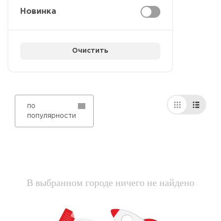
Новинка
Очистить
по
популярности
В выбранном городе ничего не найдено