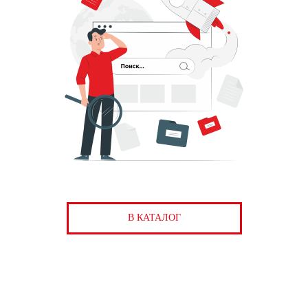
В КАТАЛОГ