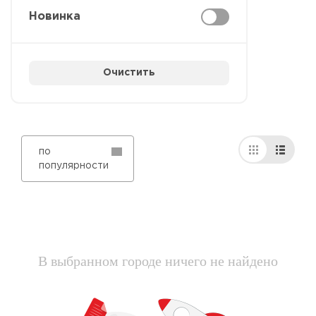
Новинка
Очистить
по
популярности
В выбранном городе ничего не найдено