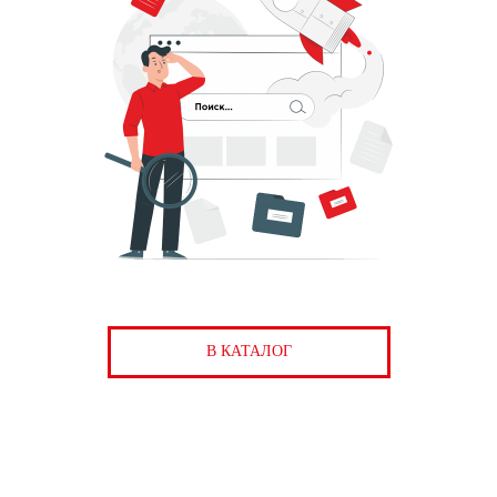
В КАТАЛОГ