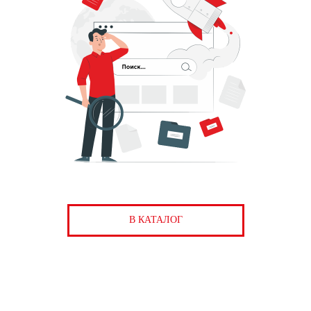
В КАТАЛОГ