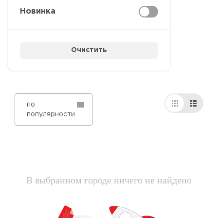
Новинка
Очистить
по
популярности
В выбранном городе ничего не найдено