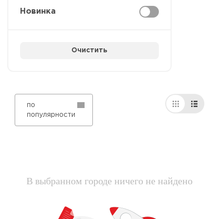
Новинка
Очистить
по
популярности
В выбранном городе ничего не найдено