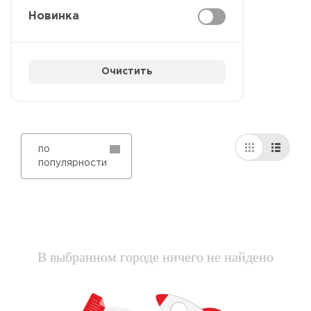
Новинка
Очистить
по
популярности
В выбранном городе ничего не найдено