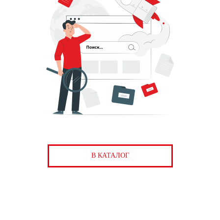
В КАТАЛОГ