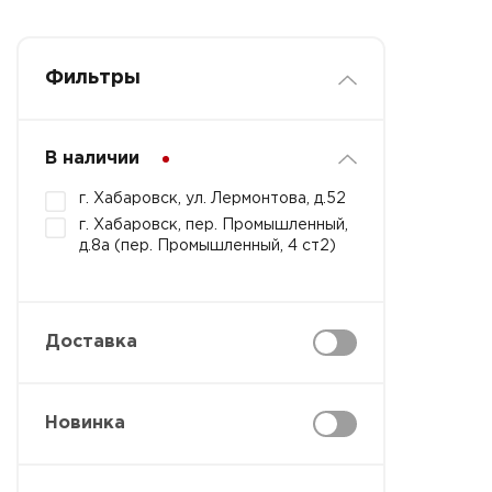
Фильтры
В наличии
г. Хабаровск, ул. Лермонтова, д.52
г. Хабаровск, пер. Промышленный,
д.8а (пер. Промышленный, 4 ст2)
Доставка
Новинка