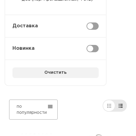
Доставка
Новинка
Очистить
по
популярности