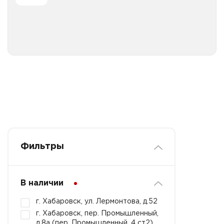
Все категории
Фильтры
В наличии
г. Хабаровск, ул. Лермонтова, д.52
г. Хабаровск, пер. Промышленный,
д.8а (пер. Промышленный, 4 ст2)