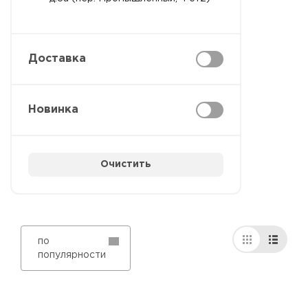
Доставка
Новинка
Очистить
по
популярности