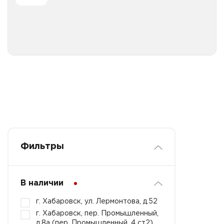
Все категории
Фильтры
В наличии
г. Хабаровск, ул. Лермонтова, д.52
г. Хабаровск, пер. Промышленный,
д.8а (пер. Промышленный, 4 ст2)