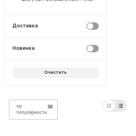
Доставка
Новинка
Очистить
по
популярности