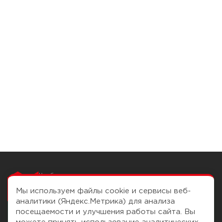
Чтобы вам легко
работалось
Мы используем файлы cookie и сервисы веб-
аналитики (Яндекс.Метрика) для анализа
посещаемости и улучшения работы сайта. Вы