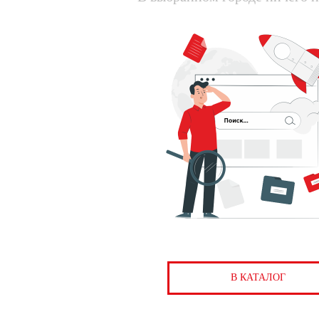
В КАТАЛОГ