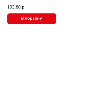
193.80 р.
В корзину