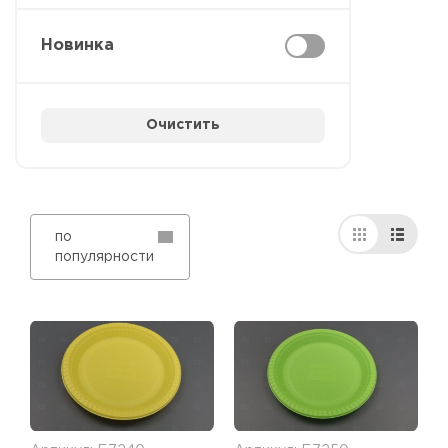
Новинка
Очистить
по
популярности