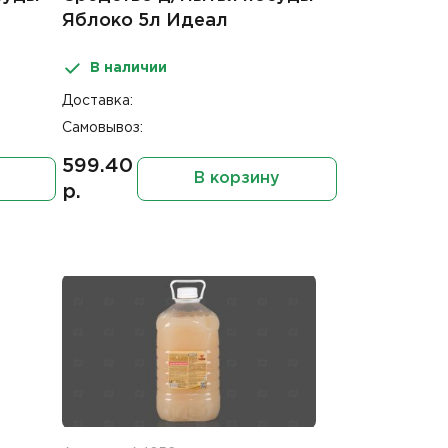
Яблоко 5л Идеал
В наличии
Доставка:
Самовывоз:
599.40
В корзину
р.