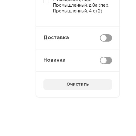
Промышленный, д.8а (пер.
Промышленный, 4 ст2)
Доставка
Новинка
Очистить