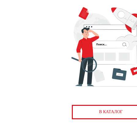
В КАТАЛОГ