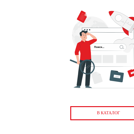
В КАТАЛОГ