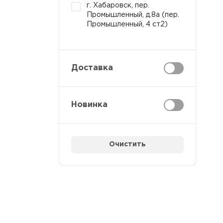
г. Хабаровск, пер.
Промышленный, д.8а (пер.
Промышленный, 4 ст2)
Доставка
Новинка
Очистить