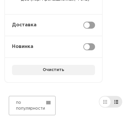
Доставка
Новинка
Очистить
по
популярности