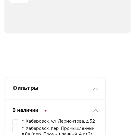
Все категории
Фильтры
В наличии
г. Хабаровск, ул. Лермонтова, д.52
г. Хабаровск, пер. Промышленный,
д.8а (пер. Промышленный, 4 ст2)