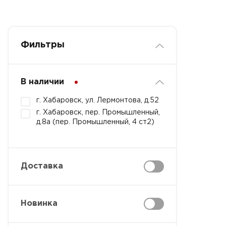
Фильтры
В наличии
г. Хабаровск, ул. Лермонтова, д.52
г. Хабаровск, пер. Промышленный,
д.8а (пер. Промышленный, 4 ст2)
Доставка
Новинка