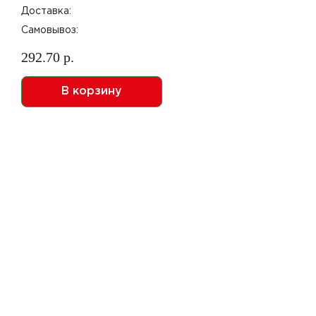
Доставка:
Самовывоз:
292.70 р.
В корзину