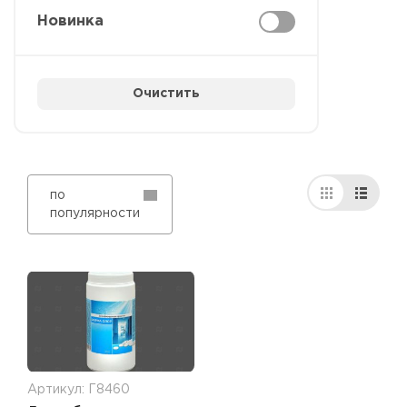
Новинка
Очистить
по
популярности
Артикул: Г8460