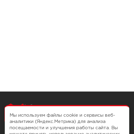
Чтобы вам легко
работалось
Мы используем файлы cookie и сервисы веб-
аналитики (Яндекс.Метрика) для анализа
посещаемости и улучшения работы сайта. Вы