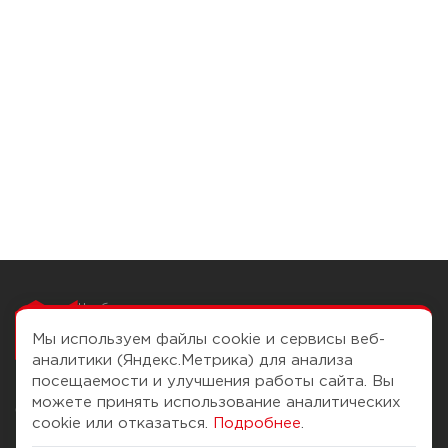
Чтобы вам легко
работалось
Мы используем файлы cookie и сервисы веб-
аналитики (Яндекс.Метрика) для анализа
посещаемости и улучшения работы сайта. Вы
можете принять использование аналитических
О компании
Помощь
cookie или отказаться.
Подробнее
.