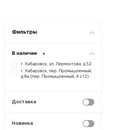
Фильтры
В наличии
г. Хабаровск, ул. Лермонтова, д.52
г. Хабаровск, пер. Промышленный,
д.8а (пер. Промышленный, 4 ст2)
Доставка
Новинка